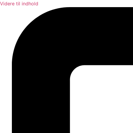
Videre til indhold